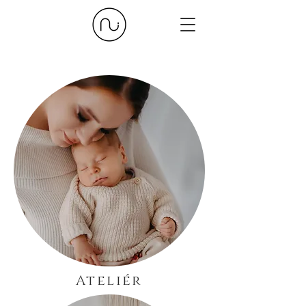
Ateliér