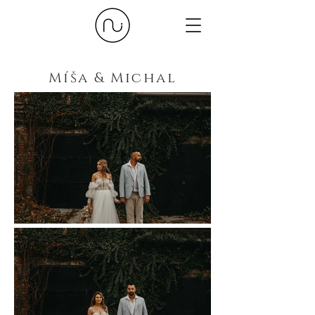
Míša & Michal